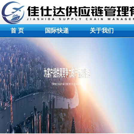
首 页
国际快递
关于我们