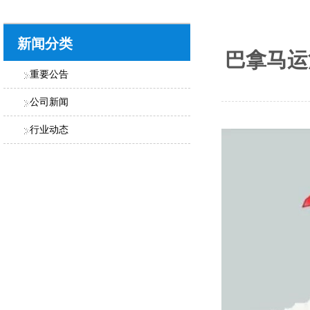
新闻分类
巴拿马运
重要公告
公司新闻
行业动态